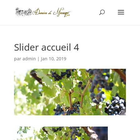
Slider accueil 4
par
admin
|
Jan 10, 2019