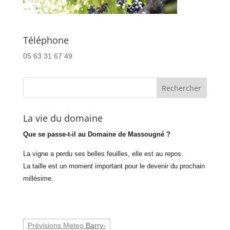
Téléphone
05 63 31 67 49
La vie du domaine
Que se passe-t-il au Domaine de Massougné ?
La vigne a perdu ses belles feuilles, elle est au repos.
La taille est un moment important pour le devenir du prochain
millésime.
Prévisions Meteo
Barry-