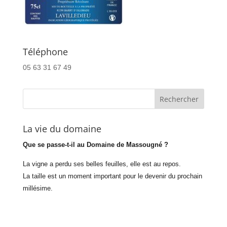
Téléphone
05 63 31 67 49
La vie du domaine
Que se passe-t-il au Domaine de Massougné ?
La vigne a perdu ses belles feuilles, elle est au repos.
La taille est un moment important pour le devenir du prochain
millésime.