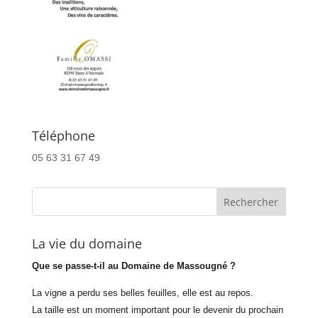
Téléphone
05 63 31 67 49
La vie du domaine
Que se passe-t-il au Domaine de Massougné ?
La vigne a perdu ses belles feuilles, elle est au repos.
La taille est un moment important pour le devenir du prochain