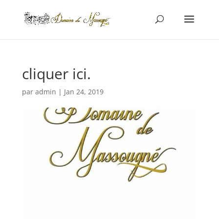
cliquer ici.
par
admin
|
Jan 24, 2019