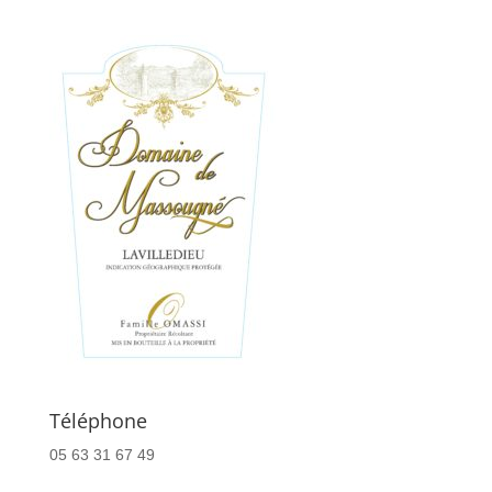
Téléphone
05 63 31 67 49