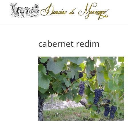
cabernet redim