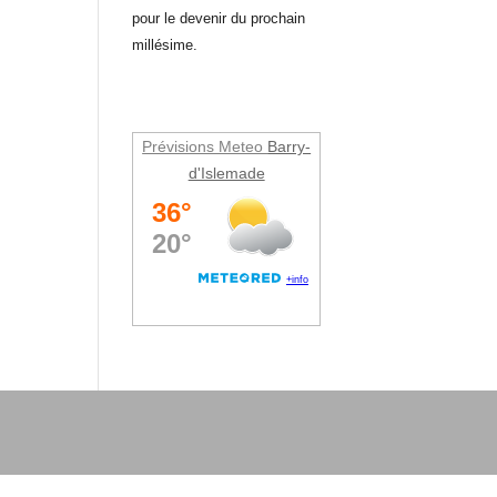
pour le devenir du prochain
millésime.
Prévisions Meteo
Barry-
d'Islemade