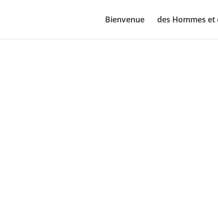
Bienvenue
des Hommes et 