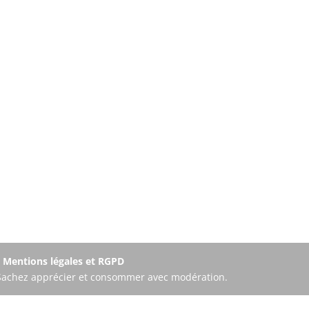
-
Mentions légales et RGPD
. Sachez apprécier et consommer avec modération.